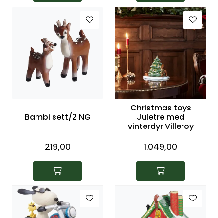
Christmas toys
Bambi sett/2 NG
Juletre med
vinterdyr Villeroy
219,00
1.049,00