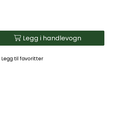
Legg i handlevogn
Legg til favoritter