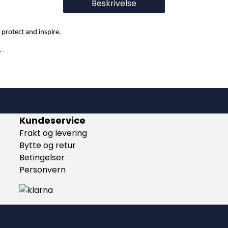
Beskrivelse
 protect and inspire.
.
Kundeservice
Frakt og levering
Bytte og retur
Betingelser
Personvern