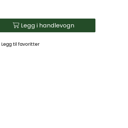
Legg i handlevogn
Legg til favoritter