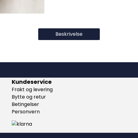
Beskrivelse
Kundeservice
Frakt og levering
Bytte og retur
Betingelser
Personvern